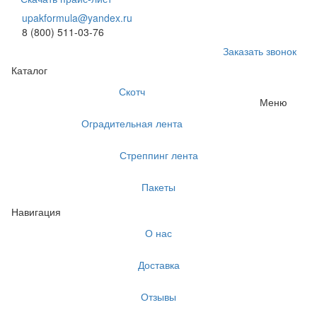
upakformula@yandex.ru
8 (800) 511-03-76
Заказать звонок
Каталог
Скотч
Меню
Оградительная лента
Стреппинг лента
Пакеты
Навигация
О нас
Доставка
Отзывы