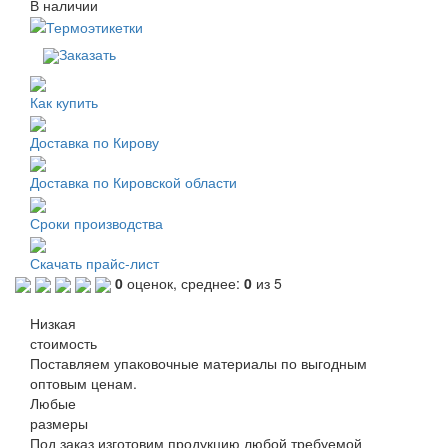
В наличии
Заказать
Как купить
Доставка по Кирову
Доставка по Кировской области
Сроки производства
Скачать прайс-лист
0
оценок, среднее:
0
из 5
Низкая
стоимость
Поставляем упаковочные материалы по выгодным
оптовым ценам.
Любые
размеры
Под заказ изготовим продукцию любой требуемой