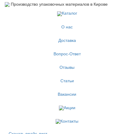
Производство упаковочных материалов в Кирове
Каталог
О нас
Доставка
Вопрос-Ответ
Отзывы
Статьи
Вакансии
Акции
Контакты
Скачать прайс-лист